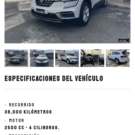
Especificaciones del vehículo
Recorrido
38,000 kilómetros
Motor
2500 cc - 4 cilindros.