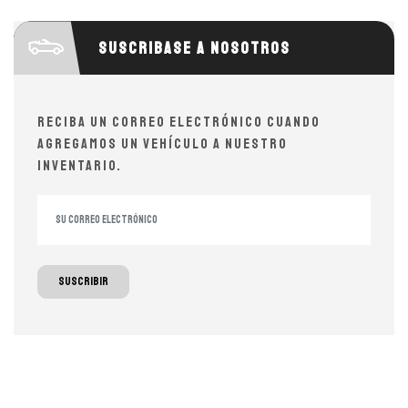
Suscribase a nosotros
Reciba un correo electrónico cuando
agregamos un vehículo a nuestro
inventario.
Suscribir