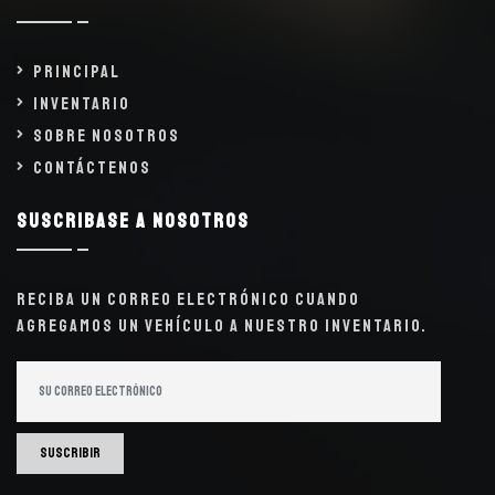
Principal
Inventario
Sobre Nosotros
Contáctenos
Suscribase a nosotros
Reciba un correo electrónico cuando
agregamos un vehículo a nuestro inventario.
Suscribir