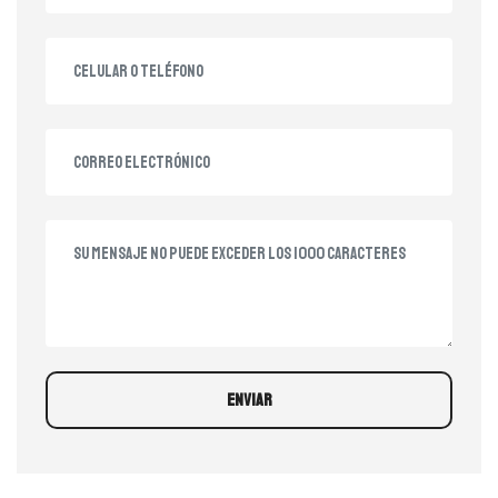
ENVIAR