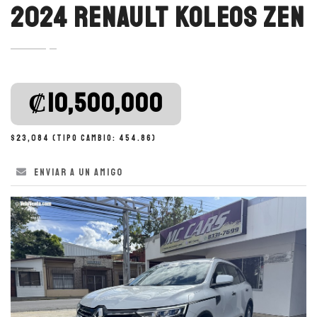
2024 RENAULT KOLEOS ZEN
‎₡10,500,000
$23,084 (Tipo cambio: 454.86)
Enviar a un amigo