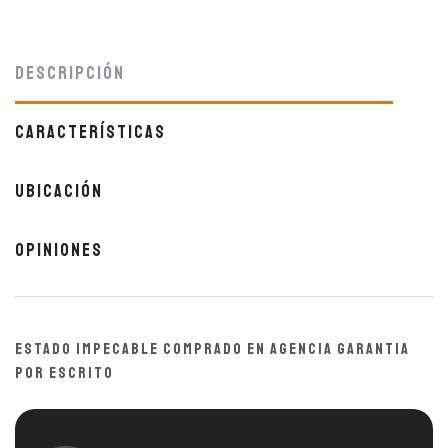
Descripción
Características
Ubicación
Opiniones
ESTADO IMPECABLE COMPRADO EN AGENCIA GARANTIA
POR ESCRITO