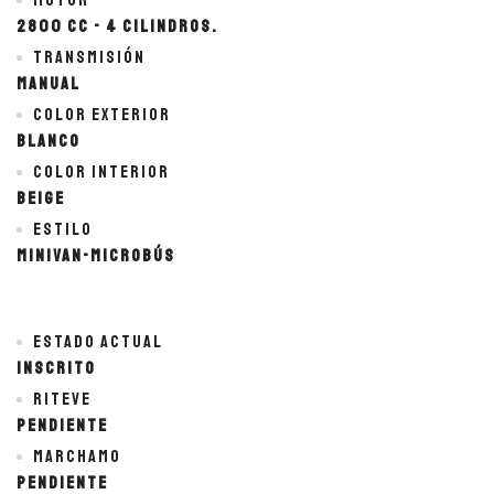
Motor
2800 cc - 4 cilindros.
Transmisión
Manual
Color exterior
BLANCO
Color interior
BEIGE
Estilo
MiniVan-Microbús
Estado actual
Inscrito
Riteve
Pendiente
Marchamo
Pendiente