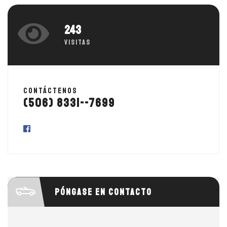
243
Visitas
Contáctenos
(506) 8331--7699
Póngase en contacto