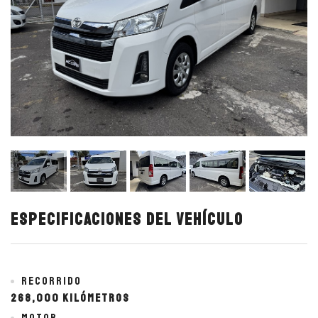
Especificaciones del vehículo
Recorrido
268,000 kilómetros