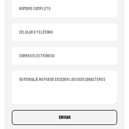
ENVIAR