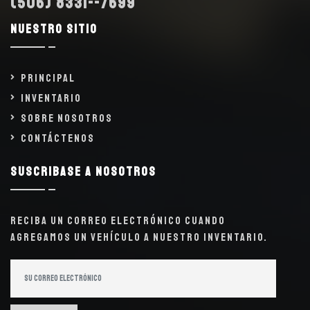
(506) 8331--7699
Nuestro sitio
Principal
Inventario
Sobre Nosotros
Contáctenos
Suscribase a nosotros
Reciba un correo electrónico cuando
agregamos un vehículo a nuestro inventario.