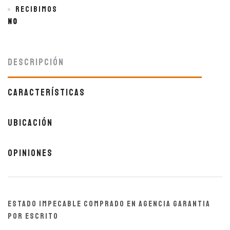
Recibimos
No
Descripción
Características
Ubicación
Opiniones
ESTADO IMPECABLE COMPRADO EN AGENCIA GARANTIA
POR ESCRITO