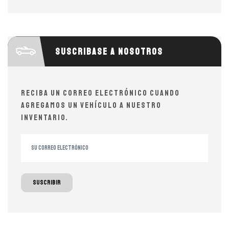
Suscribase a nosotros
Reciba un correo electrónico cuando
agregamos un vehículo a nuestro
inventario.
Suscribir