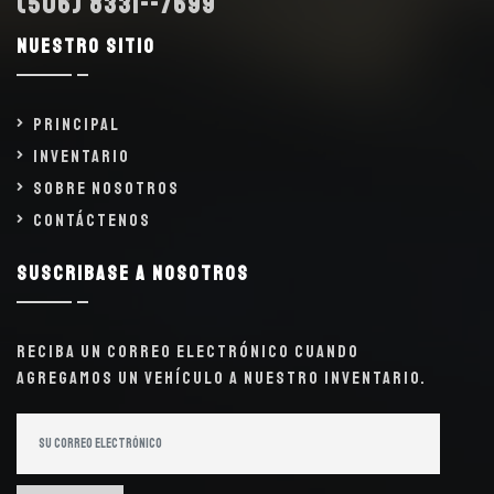
(506) 8331--7699
Nuestro sitio
Principal
Inventario
Sobre Nosotros
Contáctenos
Suscribase a nosotros
Reciba un correo electrónico cuando
agregamos un vehículo a nuestro inventario.