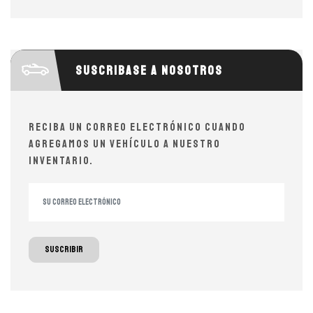
Suscribase a nosotros
Reciba un correo electrónico cuando
agregamos un vehículo a nuestro
inventario.
Suscribir