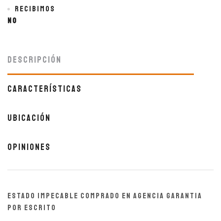
Recibimos
No
Descripción
Características
Ubicación
Opiniones
ESTADO IMPECABLE COMPRADO EN AGENCIA GARANTIA
POR ESCRITO