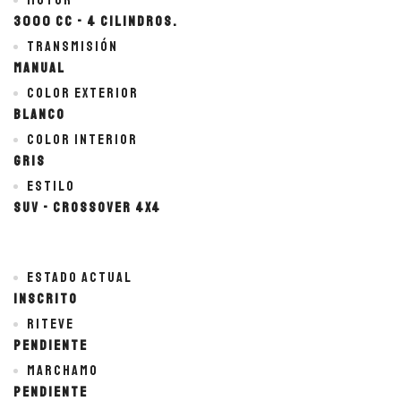
Motor
3000 cc - 4 cilindros.
Transmisión
Manual
Color exterior
BLANCO
Color interior
GRIS
Estilo
SUV - Crossover 4x4
Estado actual
Inscrito
Riteve
Pendiente
Marchamo
Pendiente