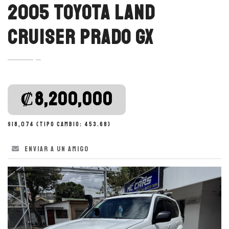
2005 TOYOTA LAND
CRUISER PRADO GX
‎₡8,200,000
$18,074 (Tipo cambio: 453.68)
Enviar a un amigo