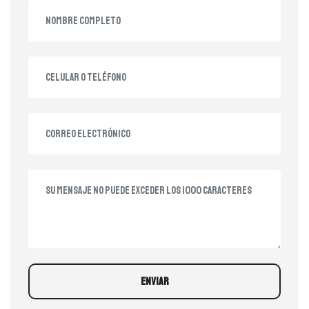
ENVIAR