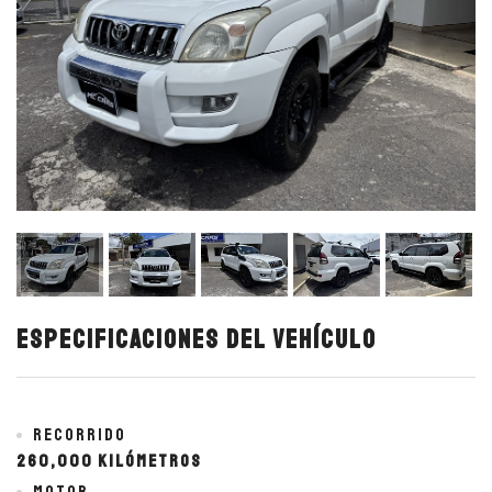
Especificaciones del vehículo
Recorrido
260,000 kilómetros