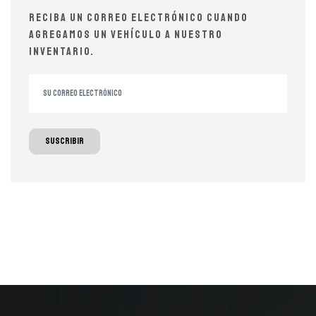
Reciba un correo electrónico cuando
agregamos un vehículo a nuestro
inventario.
Suscribir