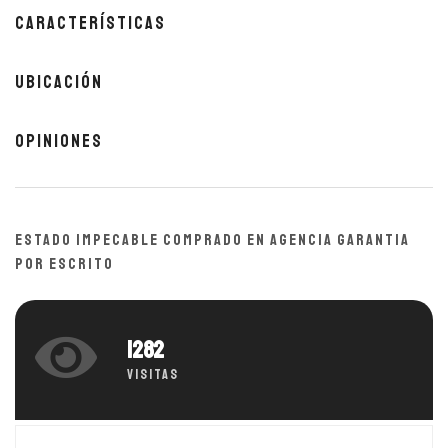
Características
Ubicación
Opiniones
ESTADO IMPECABLE COMPRADO EN AGENCIA GARANTIA
POR ESCRITO
1282
Visitas