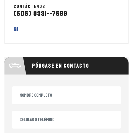
Contáctenos
(506) 8331--7699
Póngase en contacto