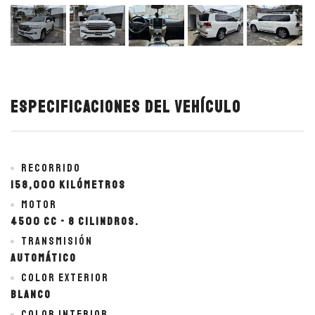
Especificaciones del vehículo
Recorrido
158,000 kilómetros
Motor
4500 cc - 8 cilindros.
Transmisión
Automático
Color exterior
BLANCO
Color interior