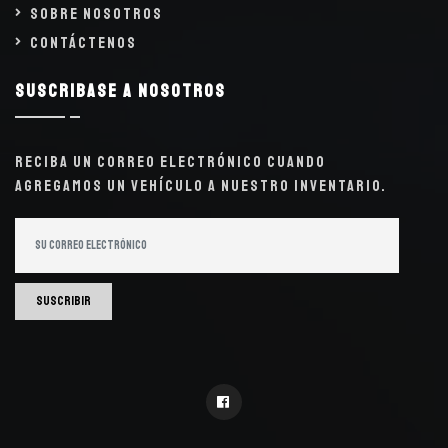
Sobre Nosotros
Contáctenos
Suscribase a nosotros
Reciba un correo electrónico cuando
agregamos un vehículo a nuestro inventario.
Suscribir