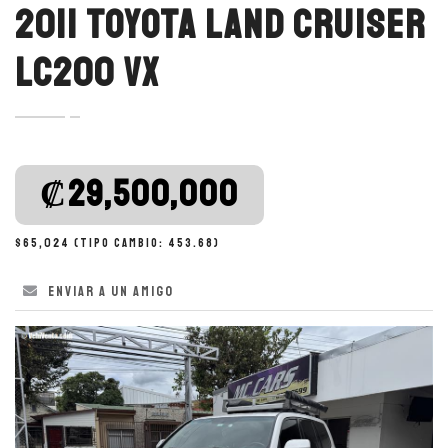
2011 TOYOTA LAND CRUISER
LC200 VX
‎₡29,500,000
$65,024 (Tipo cambio: 453.68)
Enviar a un amigo