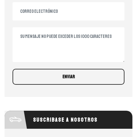
ENVIAR
Suscribase a nosotros