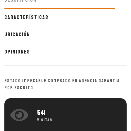
Descripción
Características
Ubicación
Opiniones
ESTADO IMPECABLE COMPRADO EN AGENCIA GARANTIA
POR ESCRITO
541
Visitas