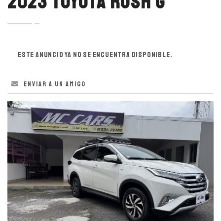
2023 TOYOTA RUSH G
Este anuncio ya no se encuentra disponible.
Enviar a un amigo