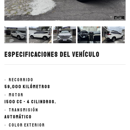
Especificaciones del vehículo
Recorrido
59,000 kilómetros
Motor
1500 cc - 4 cilindros.
Transmisión
Automático
Color exterior