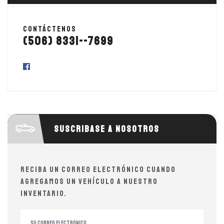
Contáctenos
(506) 8331--7699
Suscribase a nosotros
Reciba un correo electrónico cuando
agregamos un vehículo a nuestro
inventario.