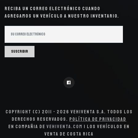
Reciba un correo electrónico cuando
agregamos un vehículo a nuestro inventario.
Suscribir
Copyright (c) 2011 - 2026 VehiVenta S.A. Todos los
derechos reservados.
Política de Privacidad
En compañia de
VehiVenta.com
| Los Vehículos en
Venta de Costa Rica