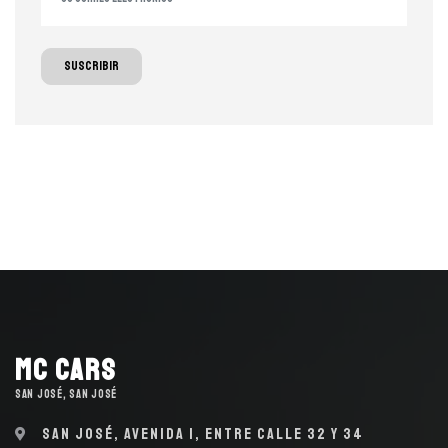
Suscribir
MC Cars
SAN JOSÉ, SAN JOSÉ
San José, Avenida 1, entre calle 32 y 34