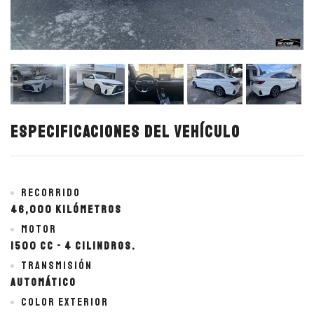
Especificaciones del vehículo
Recorrido
46,000 kilómetros
Motor
1500 cc - 4 cilindros.
Transmisión
Automático
Color exterior