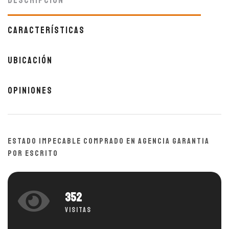
Descripción
Características
Ubicación
Opiniones
ESTADO IMPECABLE COMPRADO EN AGENCIA GARANTIA
POR ESCRITO
352
Visitas