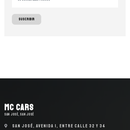
Suscribir
MC Cars
SAN JOSÉ, SAN JOSÉ
San José, Avenida 1, entre calle 32 y 34