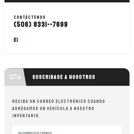
Contáctenos
(506) 8331--7699
Suscribase a nosotros
Reciba un correo electrónico cuando
agregamos un vehículo a nuestro
inventario.