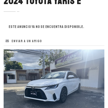
2024 TOYOTA YARIS E
Este anuncio ya no se encuentra disponible.
Enviar a un amigo