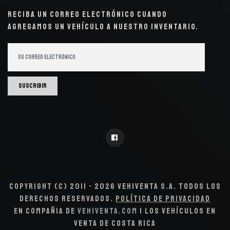
Reciba un correo electrónico cuando
agregamos un vehículo a nuestro inventario.
Suscribir
Copyright (c) 2011 - 2026 VehiVenta S.A. Todos los
derechos reservados.
Política de Privacidad
En compañia de
VehiVenta.com
| Los Vehículos en
Venta de Costa Rica