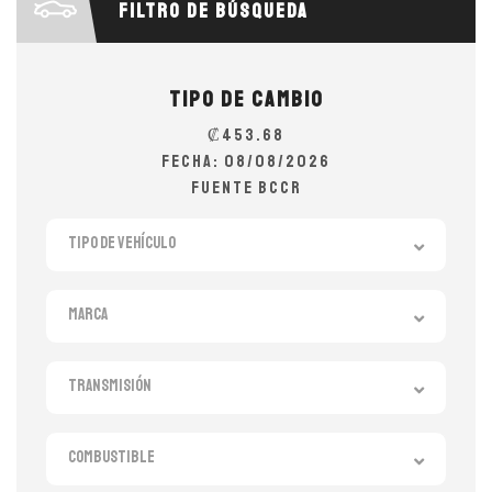
Filtro de búsqueda
Tipo de cambio
₡453.68
Fecha: 08/08/2026
Fuente BCCR
Tipo de vehículo
Marca
Transmisión
Combustible