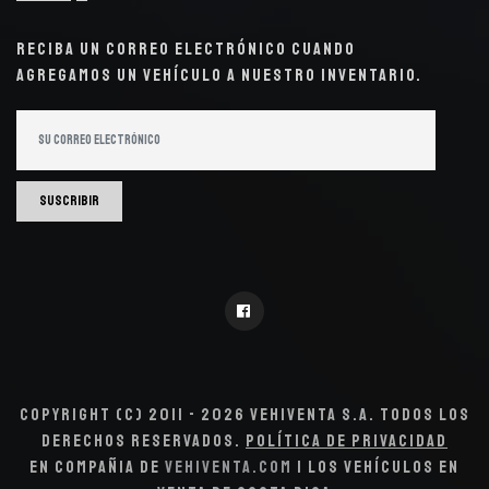
Reciba un correo electrónico cuando
agregamos un vehículo a nuestro inventario.
Suscribir
Copyright (c) 2011 - 2026 VehiVenta S.A. Todos los
derechos reservados.
Política de Privacidad
En compañia de
VehiVenta.com
| Los Vehículos en