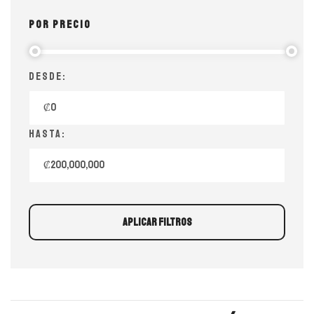
POR PRECIO
Desde:
Hasta:
APLICAR FILTROS